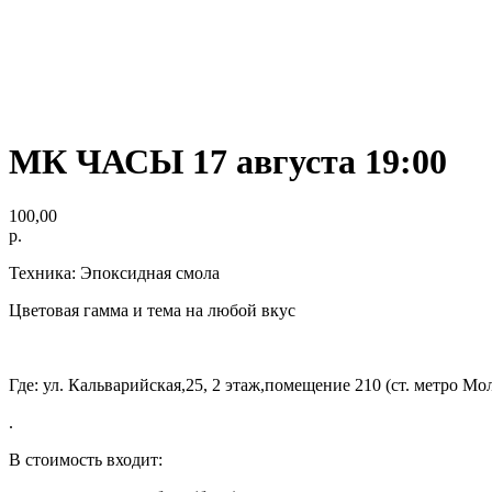
МК ЧАСЫ 17 августа 19:00
100,00
р.
Техника: Эпоксидная смола
Цветовая гамма и тема на любой вкус
Где: ул. Кальварийская,25, 2 этаж,помещение 210 (ст. метро М
.
В стоимость входит: