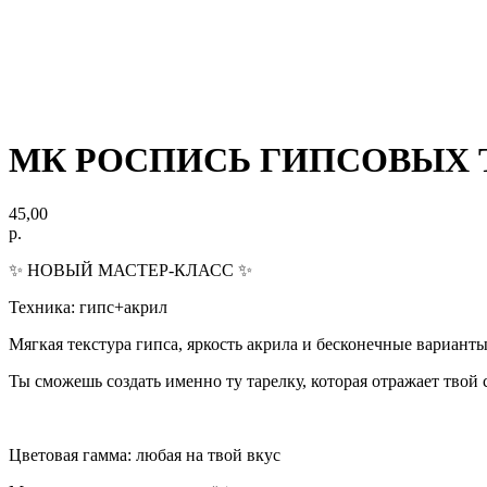
МК РОСПИСЬ ГИПСОВЫХ ТАР
45,00
р.
✨ НОВЫЙ МАСТЕР-КЛАСС ✨
Техника: гипс+акрил
Мягкая текстура гипса, яркость акрила и бесконечные варианты
Ты сможешь создать именно ту тарелку, которая отражает твой
Цветовая гамма: любая на твой вкус