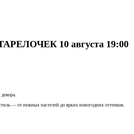
ЕЛОЧЕК 10 августа 19:00
 декора.
 стиль — от нежных пастелей до ярких новогодних оттенков.