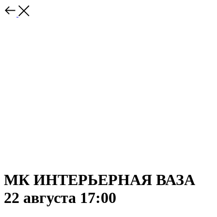
МК ИНТЕРЬЕРНАЯ ВАЗА
22 августа 17:00