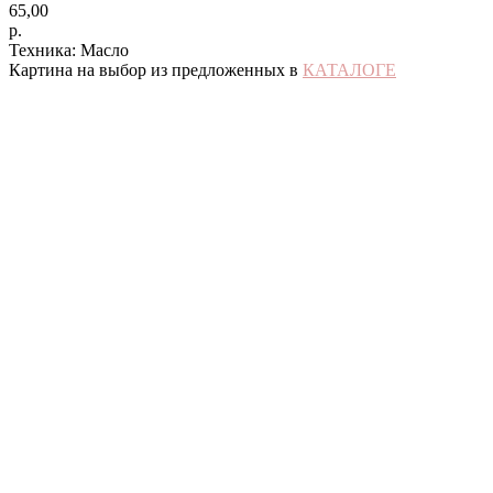
65,00
р.
Техника: Масло
Картина на выбор из предложенных в
КАТАЛОГЕ