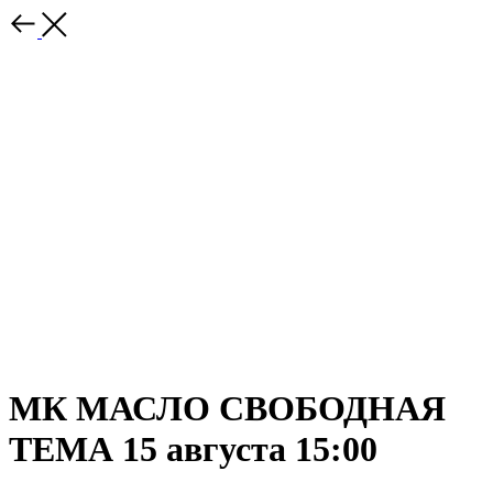
МК МАСЛО СВОБОДНАЯ
ТЕМА 15 августа 15:00