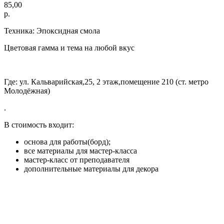
85,00
р.
Техника: Эпоксидная смола
Цветовая гамма и тема на любой вкус
Где: ул. Кальварийская,25, 2 этаж,помещение 210 (ст. метро
Молодёжная)
.
В стоимость входит:
основа для работы(борд);
все материалы для мастер-класса
мастер-класс от преподавателя
дополнительные материалы для декора