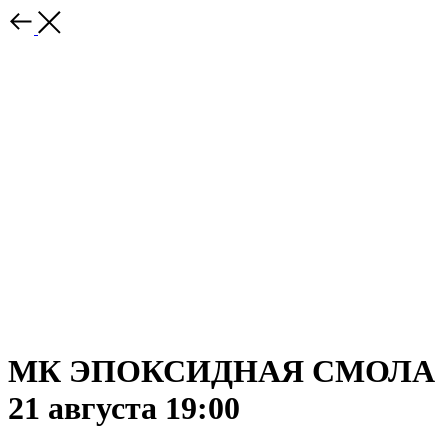
МК ЭПОКСИДНАЯ СМОЛА
21 августа 19:00