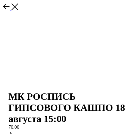
МК РОСПИСЬ
ГИПСОВОГО КАШПО 18
августа 15:00
70,00
р.