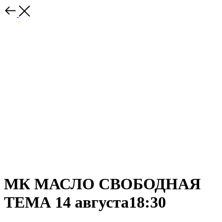
МК МАСЛО СВОБОДНАЯ
ТЕМА 14 августа18:30