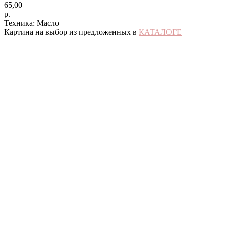
65,00
р.
Техника: Масло
Картина на выбор из предложенных в
КАТАЛОГЕ