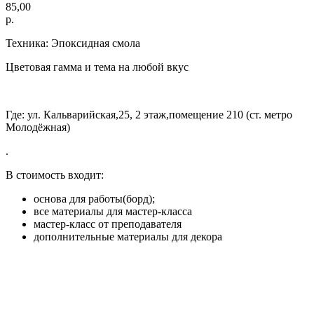
85,00
р.
Техника: Эпоксидная смола
Цветовая гамма и тема на любой вкус
Где: ул. Кальварийская,25, 2 этаж,помещение 210 (ст. метро
Молодёжная)
.
В стоимость входит:
основа для работы(борд);
все материалы для мастер-класса
мастер-класс от преподавателя
дополнительные материалы для декора