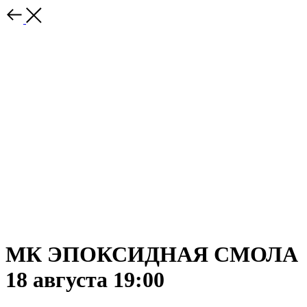
МК ЭПОКСИДНАЯ СМОЛА
18 августа 19:00