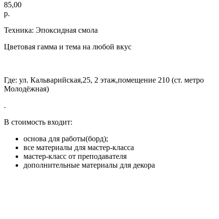
85,00
р.
Техника: Эпоксидная смола
Цветовая гамма и тема на любой вкус
Где: ул. Кальварийская,25, 2 этаж,помещение 210 (ст. метро
Молодёжная)
.
В стоимость входит:
основа для работы(борд);
все материалы для мастер-класса
мастер-класс от преподавателя
дополнительные материалы для декора