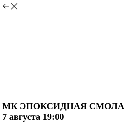
МК ЭПОКСИДНАЯ СМОЛА
7 августа 19:00