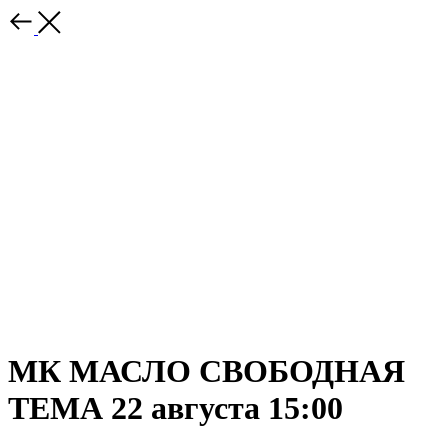
МК МАСЛО СВОБОДНАЯ
ТЕМА 22 августа 15:00