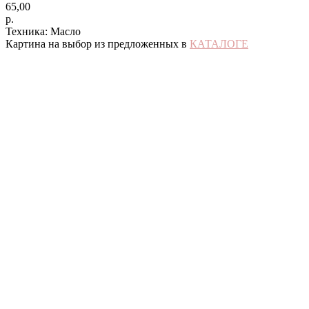
65,00
р.
Техника: Масло
Картина на выбор из предложенных в
КАТАЛОГЕ