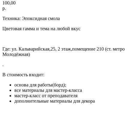
100,00
р.
Техника: Эпоксидная смола
Цветовая гамма и тема на любой вкус
Где: ул. Кальварийская,25, 2 этаж,помещение 210 (ст. метро
Молодёжная)
.
В стоимость входит:
основа для работы(борд);
все материалы для мастер-класса
мастер-класс от преподавателя
дополнительные материалы для декора