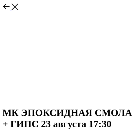
МК ЭПОКСИДНАЯ СМОЛА
+ ГИПС 23 августа 17:30