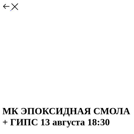
МК ЭПОКСИДНАЯ СМОЛА
+ ГИПС 13 августа 18:30