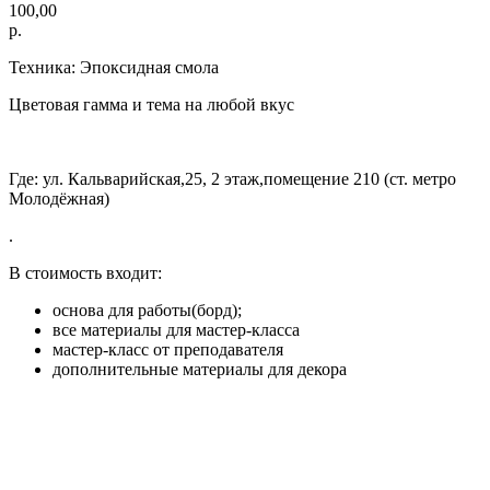
100,00
р.
Техника: Эпоксидная смола
Цветовая гамма и тема на любой вкус
Где: ул. Кальварийская,25, 2 этаж,помещение 210 (ст. метро
Молодёжная)
.
В стоимость входит:
основа для работы(борд);
все материалы для мастер-класса
мастер-класс от преподавателя
дополнительные материалы для декора