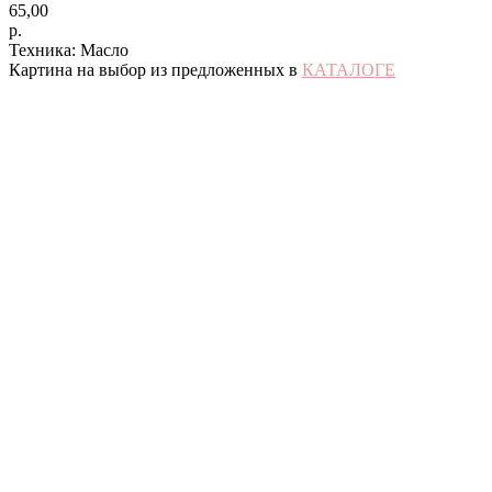
65,00
р.
Техника: Масло
Картина на выбор из предложенных в
КАТАЛОГЕ