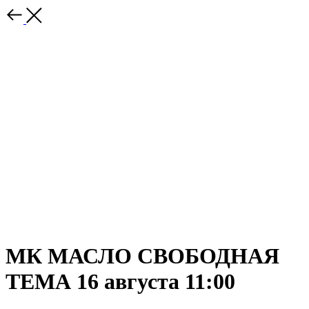
МК МАСЛО СВОБОДНАЯ
ТЕМА 16 августа 11:00